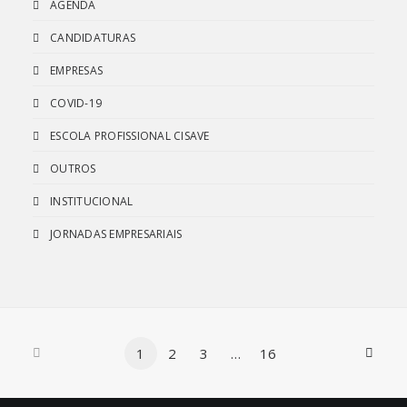
AGENDA
CANDIDATURAS
EMPRESAS
COVID-19
ESCOLA PROFISSIONAL CISAVE
OUTROS
INSTITUCIONAL
JORNADAS EMPRESARIAIS
1
2
3
…
16