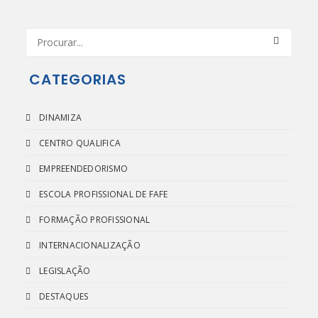
CATEGORIAS
DINAMIZA
CENTRO QUALIFICA
EMPREENDEDORISMO
ESCOLA PROFISSIONAL DE FAFE
FORMAÇÃO PROFISSIONAL
INTERNACIONALIZAÇÃO
LEGISLAÇÃO
DESTAQUES