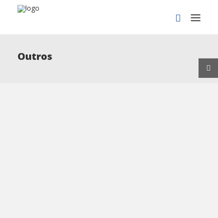
Outros
PROCURAR