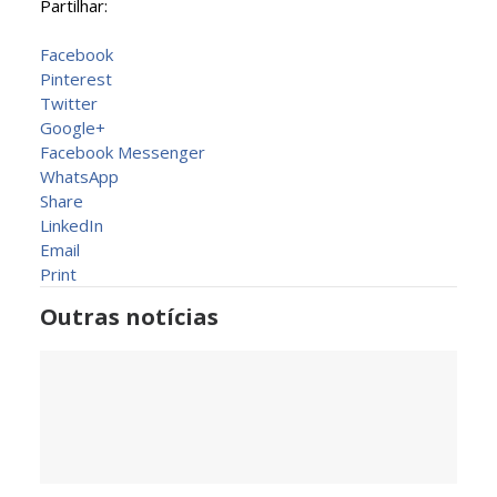
Partilhar:
Facebook
Pinterest
Twitter
Google+
Facebook Messenger
WhatsApp
Share
LinkedIn
Email
Print
Outras notícias