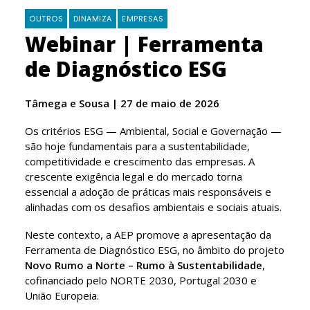
OUTROS
DINAMIZA
EMPRESAS
Webinar | Ferramenta
de Diagnóstico ESG
Tâmega e Sousa | 27 de maio de 2026
Os critérios ESG — Ambiental, Social e Governação —
são hoje fundamentais para a sustentabilidade,
competitividade e crescimento das empresas. A
crescente exigência legal e do mercado torna
essencial a adoção de práticas mais responsáveis e
alinhadas com os desafios ambientais e sociais atuais.
Neste contexto, a AEP promove a apresentação da
Ferramenta de Diagnóstico ESG, no âmbito do projeto
Novo Rumo a Norte – Rumo à Sustentabilidade
,
cofinanciado pelo NORTE 2030, Portugal 2030 e
União Europeia.