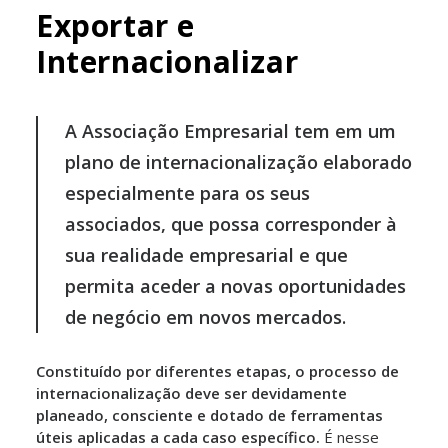
Exportar e
Internacionalizar
A Associação Empresarial tem em um
plano de internacionalização elaborado
especialmente para os seus
associados, que possa corresponder à
sua realidade empresarial e que
permita aceder a novas oportunidades
de negócio em novos mercados.
Constituído por diferentes etapas, o processo de
internacionalização deve ser devidamente
planeado, consciente e dotado de ferramentas
úteis aplicadas a cada caso específico.
É nesse