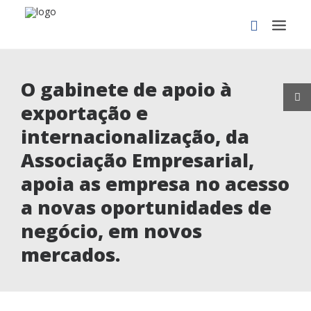
O gabinete de apoio à
exportação e
internacionalização, da
Associação Empresarial,
apoia as empresa no acesso
PROCURAR
a novas oportunidades de
negócio, em novos
mercados.