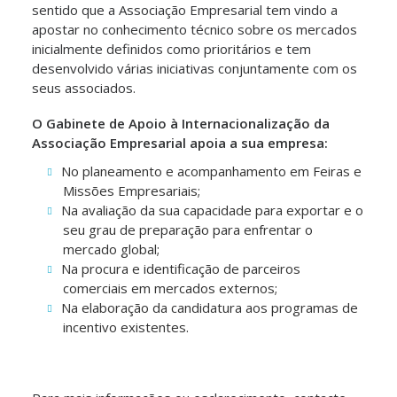
sentido que a Associação Empresarial tem vindo a
apostar no conhecimento técnico sobre os mercados
inicialmente definidos como prioritários e tem
desenvolvido várias iniciativas conjuntamente com os
seus associados.
O Gabinete de Apoio à Internacionalização da
Associação Empresarial apoia a sua empresa:
No planeamento e acompanhamento em Feiras e
Missões Empresariais;
Na avaliação da sua capacidade para exportar e o
seu grau de preparação para enfrentar o
mercado global;
Na procura e identificação de parceiros
comerciais em mercados externos;
Na elaboração da candidatura aos programas de
incentivo existentes.