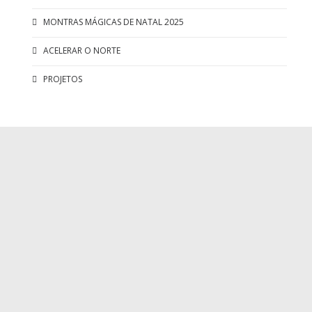
MONTRAS MÁGICAS DE NATAL 2025
ACELERAR O NORTE
PROJETOS