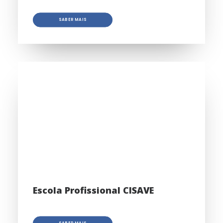
SABER MAIS
Escola Profissional CISAVE