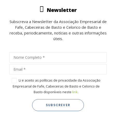
Newsletter
Subscreva a Newsletter da Associação Empresarial de
Fafe, Cabeceiras de Basto e Celorico de Basto e
receba, periodicamente, notícias e outras informações
úteis.
Li e aceito as políticas de privacidade da Associação
Empresarial de Fafe, Cabeceiras de Basto e Celorico de
Basto disponíveis neste
link
.