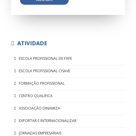
SABER MAIS
ATIVIDADE
ESCOLA PROFISSIONAL DE FAFE
ESCOLA PROFISSIONAL CISAVE
FORMAÇÃO PROFISSIONAL
CENTRO QUALIFICA
ASSOCIAÇÃO DINAMIZA
EXPORTAR E INTERNACIONALIZAR
JORNADAS EMPRESARIAIS