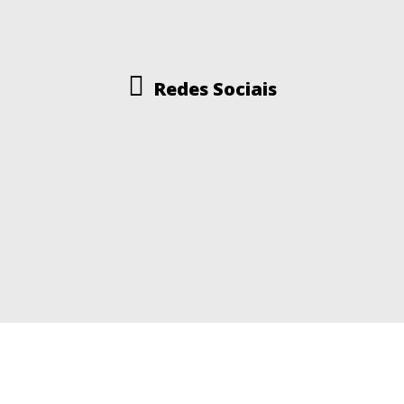
Redes Sociais