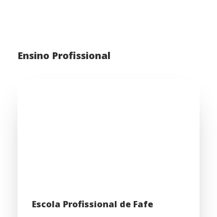
Ensino Profissional
Escola Profissional de Fafe