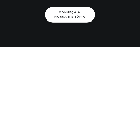
CONHEÇA A 
NOSSA HISTÓRIA
Últimas Notícias