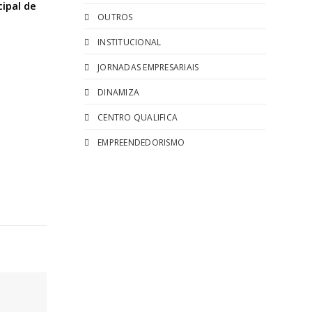
ipal de
OUTROS
INSTITUCIONAL
JORNADAS EMPRESARIAIS
DINAMIZA
CENTRO QUALIFICA
EMPREENDEDORISMO