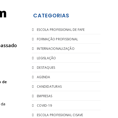
em
CATEGORIAS
ESCOLA PROFISSIONAL DE FAFE
FORMAÇÃO PROFISSIONAL
 passado
INTERNACIONALIZAÇÃO
LEGISLAÇÃO
DESTAQUES
AGENDA
o de
CANDIDATURAS
EMPRESAS
 da
COVID-19
ESCOLA PROFISSIONAL CISAVE