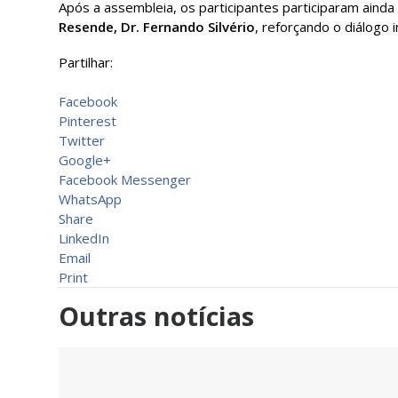
Após a assembleia, os participantes participaram aind
Resende, Dr. Fernando Silvério
, reforçando o diálogo i
Partilhar:
Facebook
Pinterest
Twitter
Google+
Facebook Messenger
WhatsApp
Share
LinkedIn
Email
Print
Outras notícias