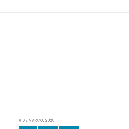
6 DE MARÇO, 2026