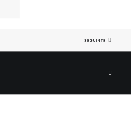
SEGUINTE