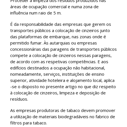
Proceder à limpeza dos resíduos produzidos nas
áreas de ocupação comercial e numa zona de
influência num raio de 5 m.
É da responsabilidade das empresas que gerem os
transportes públicos a colocação de cinzeiros junto
das plataformas de embarque, nas zonas onde é
permitido fumar. Às autarquias ou empresas
concessionárias das paragens de transportes públicos
compete a colocação de cinzeiros nessas paragens,
de acordo com as respetivas competências. E aos
edifícios destinados a ocupação não habitacional,
nomeadamente, serviços, instituições de ensino
superior, atividade hoteleira e alojamento local, aplica
-se o disposto no presente artigo no que diz respeito
à colocação de cinzeiros, limpeza e deposição de
resíduos.
As empresas produtoras de tabaco devem promover
a utilização de materiais biodegradáveis no fabrico de
filtros para tabaco.