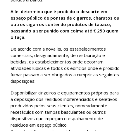
A lei determina que é proibido o descarte em
espaço público de pontas de cigarros, charutos ou
outros cigarros contendo produtos de tabaco,
passando a ser punido com coima até € 250 quem
o faça.
De acordo com a nova lei, os estabelecimentos
comerciais, designadamente, de restauração e
bebidas, os estabelecimentos onde decorram
atividades lúdicas e todos os edifícios onde é proibido
fumar passam a ser obrigados a cumprir as seguintes
disposições:
Disponibilizar cinzeiros e equipamentos próprios para
a deposição dos resíduos indiferenciados e seletivos
produzidos pelos seus clientes, nomeadamente
recetáculos com tampas basculantes ou outros
dispositivos que impeçam o espalhamento de
resíduos em espaço público.