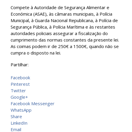
Compete à Autoridade de Segurança Alimentar e
Económica (ASAE), às câmaras municipais, à Polícia
Municipal, à Guarda Nacional Republicana, à Polícia de
Segurança Pública, à Polícia Marítima e às restantes
autoridades policiais assegurar a fiscalização do
cumprimento das normas constantes da presente lei.
As coimas podem ir de 250€ a 1500€, quando não se
cumpra o disposto na lei.
Partilhar:
Facebook
Pinterest
Twitter
Google+
Facebook Messenger
WhatsApp
Share
LinkedIn
Email