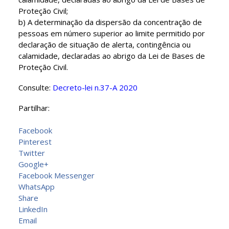
Proteção Civil;
b) A determinação da dispersão da concentração de
pessoas em número superior ao limite permitido por
declaração de situação de alerta, contingência ou
calamidade, declaradas ao abrigo da Lei de Bases de
Proteção Civil.
Consulte:
Decreto-lei n.37-A 2020
Partilhar:
Facebook
Pinterest
Twitter
Google+
Facebook Messenger
WhatsApp
Share
LinkedIn
Email