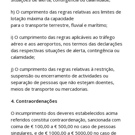
h) O cumprimento das regras relativas aos limites de
lotação máxima da capacidade
para o transporte terrestre, fluvial e marítimo;
i) O cumprimento das regras aplicáveis ao tráfego
aéreo e aos aeroportos, nos termos das declarações
das respectivas situações de alerta, contingência ou
calamidade;
j) O cumprimento das regras relativas à restrição,
suspensão ou encerramento de actividades ou
separação de pessoas que não estejam doentes,
meios de transporte ou mercadorias.
4. Contraordenações
O incumprimento dos deveres estabelecidos acima
referidos constitui contraordenação, sancionada com
coima de € 100,00 a € 500,00 no caso de pessoas
singulares, e de € 1000,00 a € 5000,00 no caso de