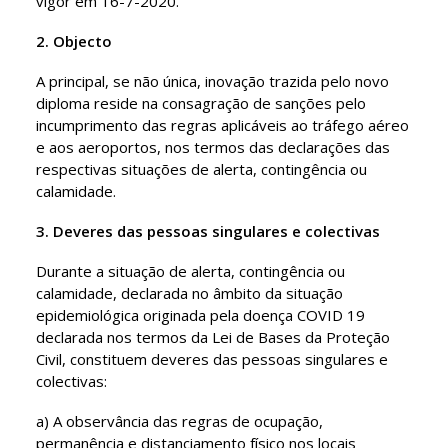
vigor em 16-7-2020.
2. Objecto
A principal, se não única, inovação trazida pelo novo
diploma reside na consagração de sanções pelo
incumprimento das regras aplicáveis ao tráfego aéreo
e aos aeroportos, nos termos das declarações das
respectivas situações de alerta, contingência ou
calamidade.
3. Deveres das pessoas singulares e colectivas
Durante a situação de alerta, contingência ou
calamidade, declarada no âmbito da situação
epidemiológica originada pela doença COVID 19
declarada nos termos da Lei de Bases da Proteção
Civil, constituem deveres das pessoas singulares e
colectivas:
a) A observância das regras de ocupação,
permanência e distanciamento físico nos locais