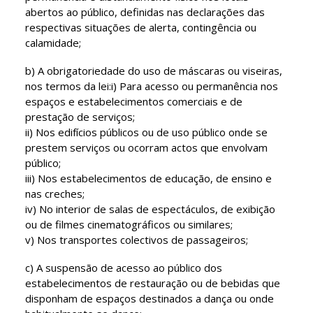
abertos ao público, definidas nas declarações das
respectivas situações de alerta, contingência ou
calamidade;
b) A obrigatoriedade do uso de máscaras ou viseiras,
nos termos da lei:i) Para acesso ou permanência nos
espaços e estabelecimentos comerciais e de
prestação de serviços;
ii) Nos edifícios públicos ou de uso público onde se
prestem serviços ou ocorram actos que envolvam
público;
iii) Nos estabelecimentos de educação, de ensino e
nas creches;
iv) No interior de salas de espectáculos, de exibição
ou de filmes cinematográficos ou similares;
v) Nos transportes colectivos de passageiros;
c) A suspensão de acesso ao público dos
estabelecimentos de restauração ou de bebidas que
disponham de espaços destinados a dança ou onde