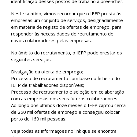
identificação desses postos de trabalho a preencher.
Neste sentido, vimos recordar que o IEFP presta às
empresas um conjunto de serviços, designadamente
em matéria de registo de ofertas de emprego, para
responder às necessidades de recrutamento de
novos colaboradores pelas empresas.
No âmbito do recrutamento, o IEFP pode prestar os
seguintes serviços:
Divulgação da oferta de emprego;
Processo de recrutamento com base no ficheiro do
IEFP de trabalhadores disponíveis;
Processo de recrutamento e seleção em colaboração
com as empresas dos seus futuros colaboradores.
Ao longo dos últimos doze meses o IEFP captou cerca
de 250 mil ofertas de emprego e conseguiu colocar
perto de 160 mil pessoas.
Veja todas as informações no link que se encontra