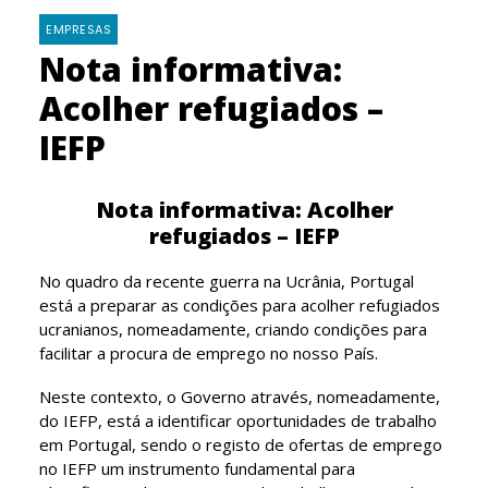
EMPRESAS
Nota informativa:
Acolher refugiados –
IEFP
Nota informativa: Acolher
refugiados – IEFP
No quadro da recente guerra na Ucrânia, Portugal
está a preparar as condições para acolher refugiados
ucranianos, nomeadamente, criando condições para
facilitar a procura de emprego no nosso País.
Neste contexto, o Governo através, nomeadamente,
do IEFP, está a identificar oportunidades de trabalho
em Portugal, sendo o registo de ofertas de emprego
no IEFP um instrumento fundamental para