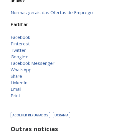
abaixo:
Normas gerais das Ofertas de Emprego
Partilhar:
Facebook
Pinterest
Twitter
Google+
Facebook Messenger
WhatsApp
Share
LinkedIn
Email
Print
ACOLHER REFUGIADOS
UCRANIA
Outras notícias