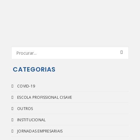
CATEGORIAS
COVID-19
ESCOLA PROFISSIONAL CISAVE
OUTROS
INSTITUCIONAL
JORNADAS EMPRESARIAIS