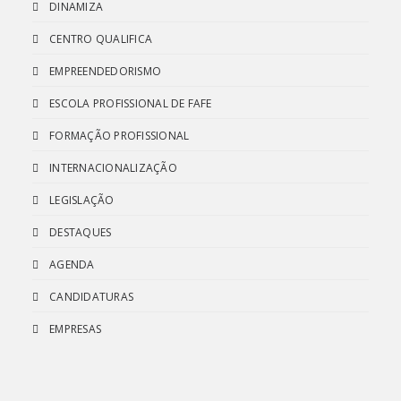
DINAMIZA
CENTRO QUALIFICA
EMPREENDEDORISMO
ESCOLA PROFISSIONAL DE FAFE
FORMAÇÃO PROFISSIONAL
INTERNACIONALIZAÇÃO
LEGISLAÇÃO
DESTAQUES
AGENDA
CANDIDATURAS
EMPRESAS