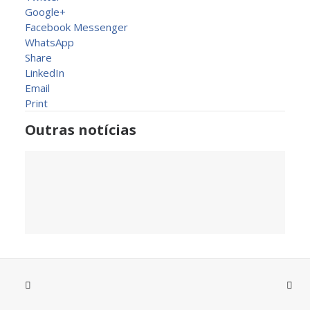
Google+
Facebook Messenger
WhatsApp
Share
LinkedIn
Email
Print
Outras notícias