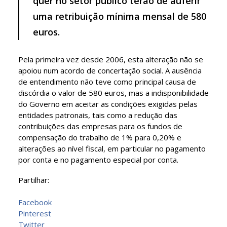
quer no setor público terão de auferir
uma retribuição mínima mensal de 580
euros.
Pela primeira vez desde 2006, esta alteração não se
apoiou num acordo de concertação social. A ausência
de entendimento não teve como principal causa de
discórdia o valor de 580 euros, mas a indisponibilidade
do Governo em aceitar as condições exigidas pelas
entidades patronais, tais como a redução das
contribuições das empresas para os fundos de
compensação do trabalho de 1% para 0,20% e
alterações ao nível fiscal, em particular no pagamento
por conta e no pagamento especial por conta.
Partilhar:
Facebook
Pinterest
Twitter