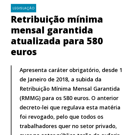
LEGISLAÇÃO
Retribuição mínima
mensal garantida
atualizada para 580
euros
Apresenta caráter obrigatório, desde 1
de Janeiro de 2018, a subida da
Retribuição Mínima Mensal Garantida
(RMMG) para os 580 euros. O anterior
decreto-lei que regulava esta matéria
foi revogado, pelo que todos os
trabalhadores quer no setor privado,