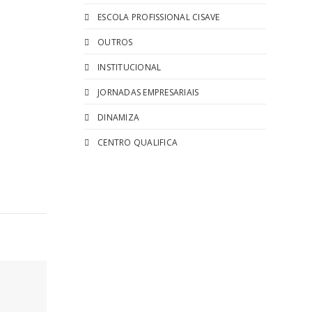
ESCOLA PROFISSIONAL CISAVE
OUTROS
INSTITUCIONAL
JORNADAS EMPRESARIAIS
DINAMIZA
CENTRO QUALIFICA