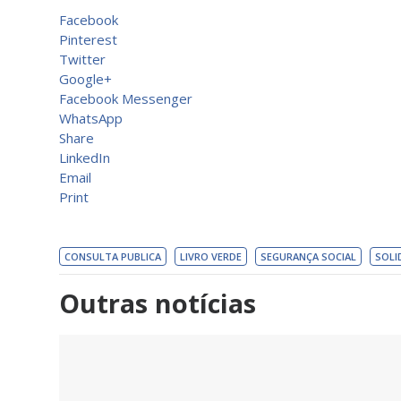
Facebook
Pinterest
Twitter
Google+
Facebook Messenger
WhatsApp
Share
LinkedIn
Email
Print
CONSULTA PUBLICA
LIVRO VERDE
SEGURANÇA SOCIAL
SOLI
Outras notícias