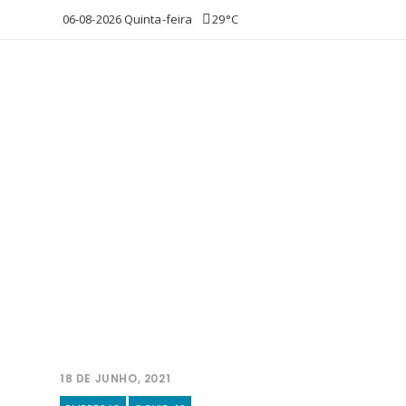
06-08-2026 Quinta-feira
29°C
18 DE JUNHO, 2021