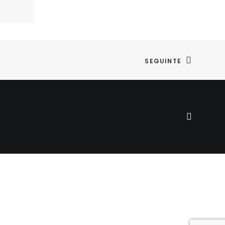
SEGUINTE