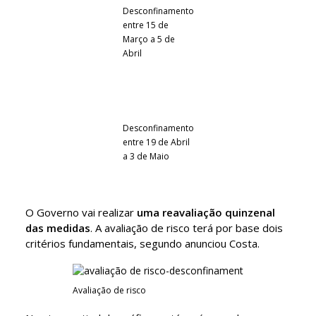
Desconfinamento
entre 15 de
Março a 5 de
Abril
Desconfinamento
entre 19 de Abril
a 3 de Maio
O Governo vai realizar
uma reavaliação quinzenal
das medidas
. A avaliação de risco terá por base dois
critérios fundamentais, segundo anunciou Costa.
Avaliação de risco