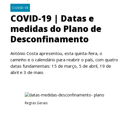
COVID-19
COVID-19 | Datas e
medidas do Plano de
Desconfinamento
António Costa apresentou, esta quinta-feira, o
caminho e o calendário para reabrir o país, com quatro
datas fundamentais: 15 de março, 5 de abril, 19 de
abril e 3 de maio.
Regras Gerais