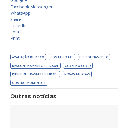
Google+
Facebook Messenger
WhatsApp
Share
LinkedIn
Email
Print
AVALIAÇÃO DE RISCO
CONTA GOTAS
DESCOFINAMENTO
DESCONFINAMENTO GRADUAL
GOVERNO COVID
INDICE DE TRASMISSIBILIDADE
NOVAS MEDIDAS
QUATRO MOMENTOS
Outras notícias