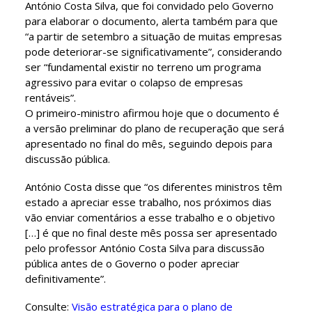
António Costa Silva, que foi convidado pelo Governo
para elaborar o documento, alerta também para que
“a partir de setembro a situação de muitas empresas
pode deteriorar-se significativamente”, considerando
ser “fundamental existir no terreno um programa
agressivo para evitar o colapso de empresas
rentáveis”.
O primeiro-ministro afirmou hoje que o documento é
a versão preliminar do plano de recuperação que será
apresentado no final do mês, seguindo depois para
discussão pública.
António Costa disse que “os diferentes ministros têm
estado a apreciar esse trabalho, nos próximos dias
vão enviar comentários a esse trabalho e o objetivo
[…] é que no final deste mês possa ser apresentado
pelo professor António Costa Silva para discussão
pública antes de o Governo o poder apreciar
definitivamente”.
Consulte:
Visão estratégica para o plano de