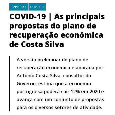
EMPRESAS
COVID-19
COVID-19 | As principais
propostas do plano de
recuperação económica
de Costa Silva
A versão preliminar do plano de
recuperação económica elaborada por
António Costa Silva, consultor do
Governo, estima que a economia
portuguesa poderá cair 12% em 2020 e
avança com um conjunto de propostas
para os diversos setores de atividade.