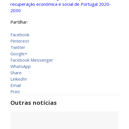
recuperação económica e social de Portugal 2020-
2030
Partilhar:
Facebook
Pinterest
Twitter
Google+
Facebook Messenger
WhatsApp
Share
LinkedIn
Email
Print
Outras notícias