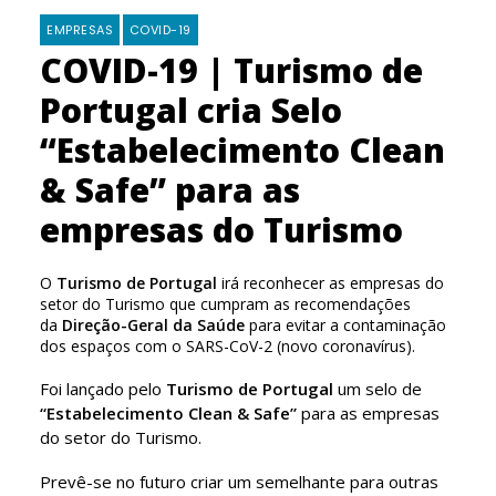
EMPRESAS
COVID-19
COVID-19 | Turismo de
Portugal cria Selo
“Estabelecimento Clean
& Safe” para as
empresas do Turismo
​​​​​​​​​​​​​​​​​​​​​​​​​​​​​O
Turismo de Portugal
irá reconhecer as empresas do
setor do Turismo que cumpram as recomendações
da
Direção-Geral da Saúde
para evitar a contaminação
dos espaços com o SARS-CoV-2 (novo coronavírus).
Foi lançado pelo
Turismo de Portugal
um selo de
“Estabelecimento Clean & Safe”
para as empresas
do setor do Turismo.
Prevê-se no futuro criar um semelhante para outras