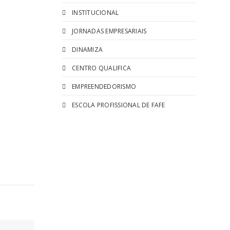
INSTITUCIONAL
JORNADAS EMPRESARIAIS
DINAMIZA
CENTRO QUALIFICA
EMPREENDEDORISMO
ESCOLA PROFISSIONAL DE FAFE