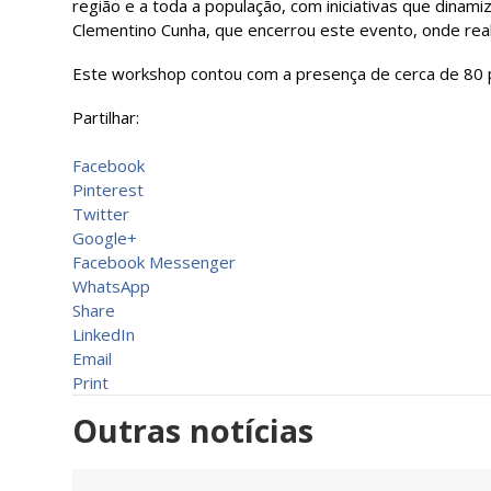
região e a toda a população, com iniciativas que dinam
Clementino Cunha, que encerrou este evento, onde rea
Este workshop contou com a presença de cerca de 80 p
Partilhar:
Facebook
Pinterest
Twitter
Google+
Facebook Messenger
WhatsApp
Share
LinkedIn
Email
Print
Outras notícias