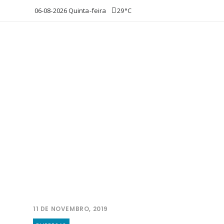
06-08-2026 Quinta-feira
29°C
11 DE NOVEMBRO, 2019