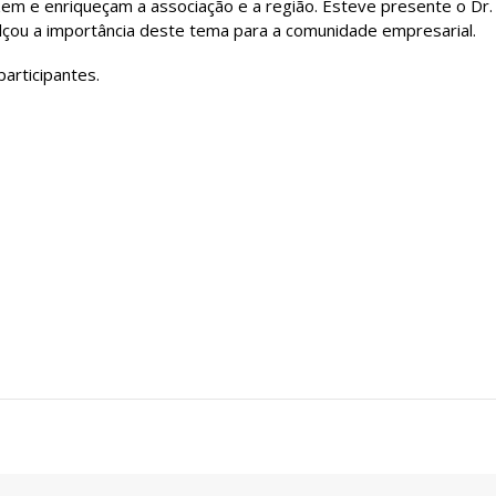
izem e enriqueçam a associação e a região. Esteve presente o Dr.
lçou a importância deste tema para a comunidade empresarial.
articipantes.