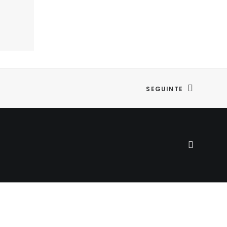
SEGUINTE