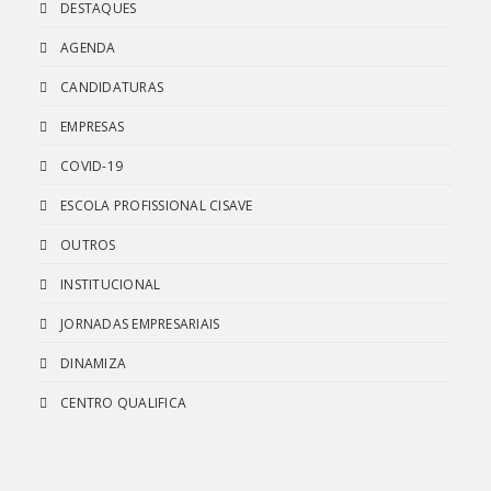
DESTAQUES
AGENDA
CANDIDATURAS
EMPRESAS
COVID-19
ESCOLA PROFISSIONAL CISAVE
OUTROS
INSTITUCIONAL
JORNADAS EMPRESARIAIS
DINAMIZA
CENTRO QUALIFICA