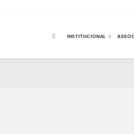
INSTITUCIONAL
ASSO