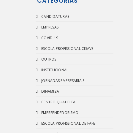
CATEGORIAS
CANDIDATURAS
EMPRESAS
COVID-19
ESCOLA PROFISSIONAL CISAVE
OUTROS
INSTITUCIONAL
JORNADAS EMPRESARIAIS
DINAMIZA
CENTRO QUALIFICA
EMPREENDEDORISMO
ESCOLA PROFISSIONAL DE FAFE