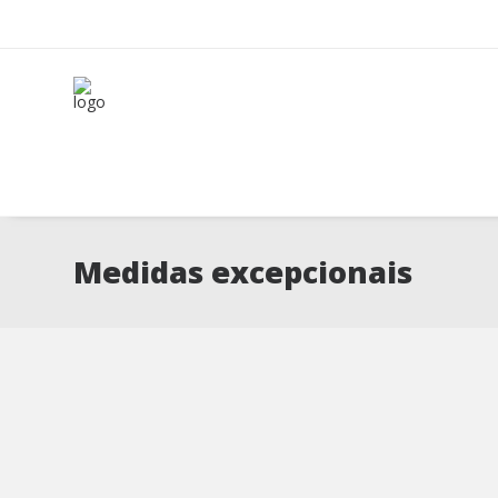
Medidas excepcionais