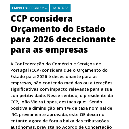
EMPREENDEDORISMO
EMPRESAS
CCP considera
Orçamento do Estado
para 2026 dececionante
para as empresas
A Confederação do Comércio e Serviços de
Portugal (CCP) considera que o Orçamento do
Estado para 2026 é dececionante para as
empresas, não contendo medidas ou alterações
significativas com impacto relevante para a sua
competitividade. Nesse sentido, o presidente da
CCP, João Vieira Lopes, destaca que: “Sendo
positiva a diminuição em 1% da taxa nominal de
IRC, previamente aprovada, este OE deixa no
entanto agora de fora a baixa das tributações
autónomas, prevista no Acordo de Concertação