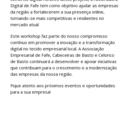
Digital de Fafe tem como objetivo ajudar as empresas
da região a fortalecerem a sua presença online,
tornando-se mais competitivas e resilientes no
mercado atual.
Este workshop faz parte do nosso compromisso
contínuo em promover a inovação e a transformação
digital no tecido empresarial local. A Associação
Empresarial de Fafe, Cabeceiras de Basto e Celorico
de Basto continuará a desenvolver e apoiar iniciativas
que contribuam para o crescimento e a modernização
das empresas da nossa região.
Fique atento aos próximos eventos e oportunidades
para a sua empresa!