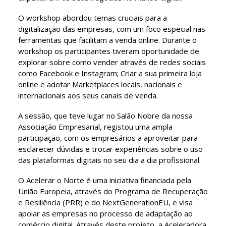
O workshop abordou temas cruciais para a
digitalização das empresas, com um foco especial nas
ferramentas que facilitam a venda online. Durante o
workshop os participantes tiveram oportunidade de
explorar sobre como vender através de redes sociais
como Facebook e Instagram; Criar a sua primeira loja
online e adotar Marketplaces locais, nacionais e
internacionais aos seus canais de venda.
A sessão, que teve lugar no Salão Nobre da nossa
Associação Empresarial, registou uma ampla
participação, com os empresários a aproveitar para
esclarecer dúvidas e trocar experiências sobre o uso
das plataformas digitais no seu dia a dia profissional.
O Acelerar o Norte é uma iniciativa financiada pela
União Europeia, através do Programa de Recuperação
e Resiliência (PRR) e do NextGenerationEU, e visa
apoiar as empresas no processo de adaptação ao
comércio digital. Através deste projeto, a Aceleradora