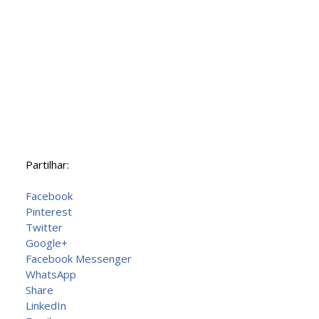
Partilhar:
Facebook
Pinterest
Twitter
Google+
Facebook Messenger
WhatsApp
Share
LinkedIn