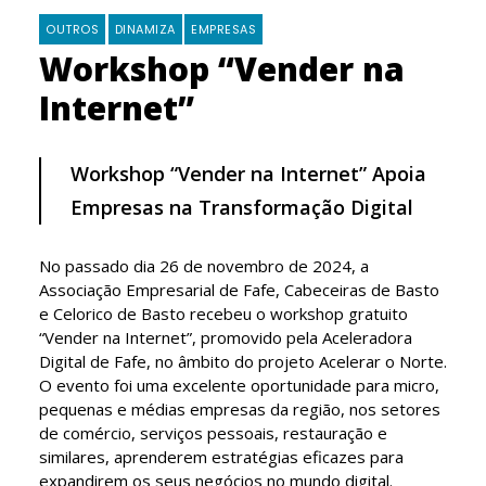
OUTROS
DINAMIZA
EMPRESAS
Workshop “Vender na
Internet”
Workshop “Vender na Internet” Apoia
Empresas na Transformação Digital
No passado dia 26 de novembro de 2024, a
Associação Empresarial de Fafe, Cabeceiras de Basto
e Celorico de Basto recebeu o workshop gratuito
“Vender na Internet”, promovido pela Aceleradora
Digital de Fafe, no âmbito do projeto Acelerar o Norte.
O evento foi uma excelente oportunidade para micro,
pequenas e médias empresas da região, nos setores
de comércio, serviços pessoais, restauração e
similares, aprenderem estratégias eficazes para
expandirem os seus negócios no mundo digital.