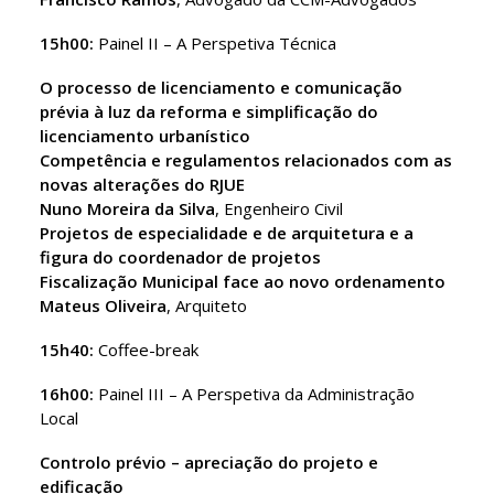
15h00:
Painel II – A Perspetiva Técnica
O processo de licenciamento e comunicação
prévia à luz da reforma e simplificação do
licenciamento urbanístico
Competência e regulamentos relacionados com as
novas alterações do RJUE
Nuno Moreira da Silva
, Engenheiro Civil
Projetos de especialidade e de arquitetura e a
figura do coordenador de projetos
Fiscalização Municipal face ao novo ordenamento
Mateus Oliveira
, Arquiteto
15h40:
Coffee-break
16h00:
Painel III – A Perspetiva da Administração
Local
Controlo prévio – apreciação do projeto e
edificação