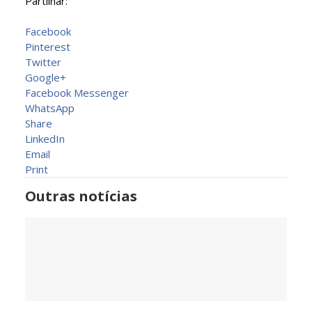
Partilhar:
Facebook
Pinterest
Twitter
Google+
Facebook Messenger
WhatsApp
Share
LinkedIn
Email
Print
Outras notícias