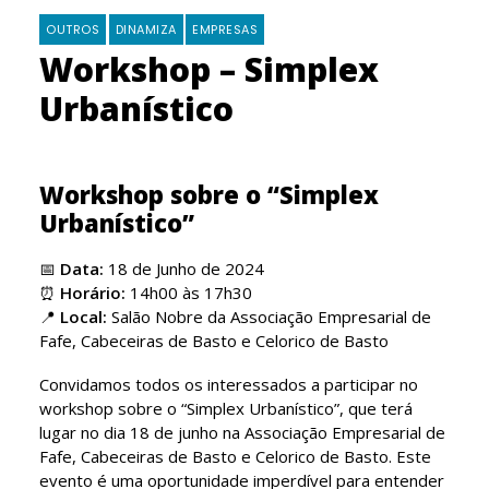
OUTROS
DINAMIZA
EMPRESAS
Workshop – Simplex
Urbanístico
Workshop sobre o “Simplex
Urbanístico”
📅
Data:
18 de Junho de 2024
⏰
Horário:
14h00 às 17h30
📍
Local:
Salão Nobre da Associação Empresarial de
Fafe, Cabeceiras de Basto e Celorico de Basto
Convidamos todos os interessados a participar no
workshop sobre o “Simplex Urbanístico”, que terá
lugar no dia 18 de junho na Associação Empresarial de
Fafe, Cabeceiras de Basto e Celorico de Basto. Este
evento é uma oportunidade imperdível para entender