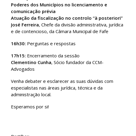
Poderes dos Municípios no licenciamento e
comunicação prévia
Atuação da fiscalização no controlo “à posteriori”
José Ferreira
, Chefe da divisão administrativa, jurídica
e de contencioso, da Câmara Municipal de Fafe
16h30:
Perguntas e respostas
17h15:
Encerramento da sessão
Clementino Cunha
, Sócio fundador da CCM-
Advogados
Venha debater e esclarecer as suas dúvidas com
especialistas nas áreas jurídica, técnica e da
administração local.
Esperamos por si!