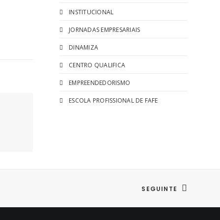
INSTITUCIONAL
JORNADAS EMPRESARIAIS
DINAMIZA
CENTRO QUALIFICA
EMPREENDEDORISMO
ESCOLA PROFISSIONAL DE FAFE
SEGUINTE