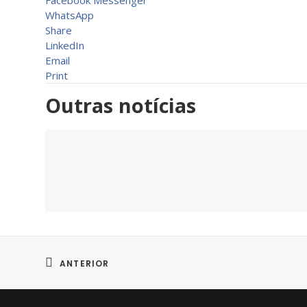
Facebook Messenger
WhatsApp
Share
LinkedIn
Email
Print
Outras notícias
ANTERIOR