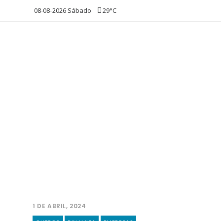
08-08-2026 Sábado
29°C
1 DE ABRIL, 2024