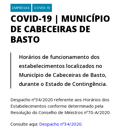
EMPRESAS
COVID-19
COVID-19 | MUNICÍPIO
DE CABECEIRAS DE
BASTO
Horários de funcionamento dos
estabelecimentos localizados no
Município de Cabeceiras de Basto,
durante o Estado de Contingência.
Despacho nº34/2020 referente aos Horários dos
Estabelecimentos conforme determinado pela
Resolução do Conselho de Ministros nº70-A/2020.
Consulte aqui:
Despacho nº34/2020
.