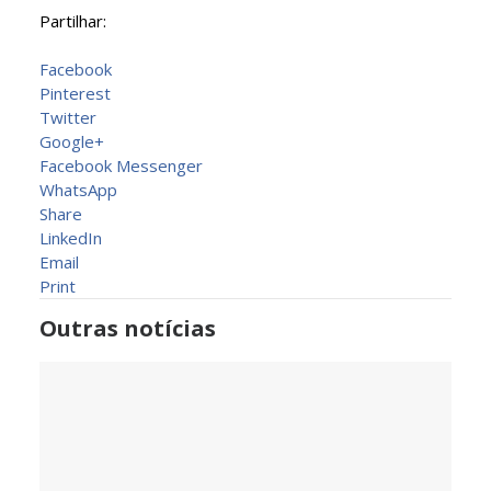
Partilhar:
Facebook
Pinterest
Twitter
Google+
Facebook Messenger
WhatsApp
Share
LinkedIn
Email
Print
Outras notícias