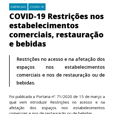
EMPRESAS
COVID-19
COVID-19 Restrições nos
estabelecimentos
comerciais, restauração
e bebidas
Restrições no acesso e na afetação dos
espaços nos estabelecimentos
comerciais e nos de restauração ou de
bebidas.
Foi publicada a Portaria nº. 71/2020 de 15 de março a
qual vem introduzir Restrições no acesso e na
afetação dos espaços nos estabelecimentos
comerciais e nos de restauração ou de bebidas.