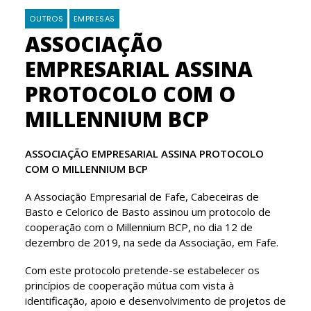
OUTROS
EMPRESAS
ASSOCIAÇÃO
EMPRESARIAL ASSINA
PROTOCOLO COM O
MILLENNIUM BCP
ASSOCIAÇÃO EMPRESARIAL ASSINA PROTOCOLO
COM O MILLENNIUM BCP
A Associação Empresarial de Fafe, Cabeceiras de
Basto e Celorico de Basto assinou um protocolo de
cooperação com o Millennium BCP, no dia 12 de
dezembro de 2019, na sede da Associação, em Fafe.
Com este protocolo pretende-se estabelecer os
princípios de cooperação mútua com vista à
identificação, apoio e desenvolvimento de projetos de