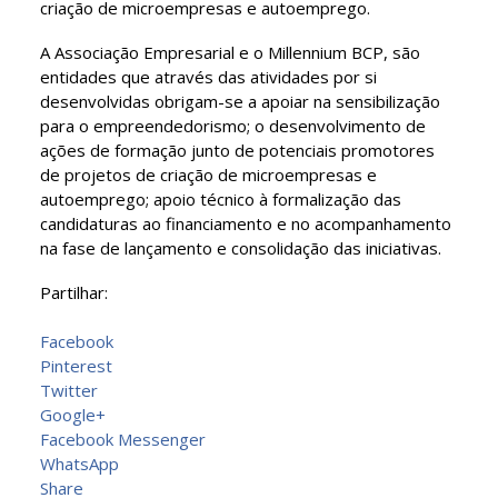
criação de microempresas e autoemprego.
A Associação Empresarial e o Millennium BCP, são
entidades que através das atividades por si
desenvolvidas obrigam-se a apoiar na sensibilização
para o empreendedorismo; o desenvolvimento de
ações de formação junto de potenciais promotores
de projetos de criação de microempresas e
autoemprego; apoio técnico à formalização das
candidaturas ao financiamento e no acompanhamento
na fase de lançamento e consolidação das iniciativas.
Partilhar:
Facebook
Pinterest
Twitter
Google+
Facebook Messenger
WhatsApp
Share