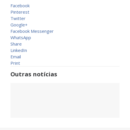
Facebook
Pinterest
Twitter
Google+
Facebook Messenger
WhatsApp
Share
LinkedIn
Email
Print
Outras notícias