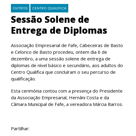
OUTROS
CENTRO QUALIFICA
Sessão Solene de
Entrega de Diplomas
Associação Empresarial de Fafe, Cabeceiras de Basto
e Celorico de Basto procedeu, ontem dia 6 de
dezembro, a uma sessão solene de entrega de
diplomas de nível básico e secundário, aos adultos do
Centro Qualifica que concluíram o seu percurso de
qualificação.
Esta cerimónia contou com a presença do Presidente
da Associação Empresarial, Hernâni Costa e da
Câmara Municipal de Fafe, a vereadora Márcia Barros.
Partilhar: