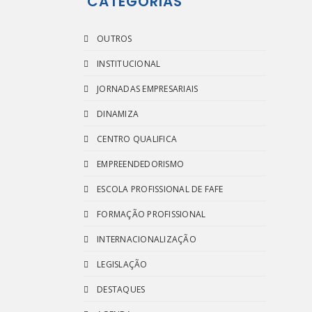
CATEGORIAS
ável
OUTROS
INSTITUCIONAL
JORNADAS EMPRESARIAIS
DINAMIZA
CENTRO QUALIFICA
EMPREENDEDORISMO
ESCOLA PROFISSIONAL DE FAFE
FORMAÇÃO PROFISSIONAL
INTERNACIONALIZAÇÃO
LEGISLAÇÃO
DESTAQUES