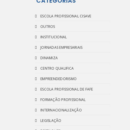
CATEGORIAS
18 e
ESCOLA PROFISSIONAL CISAVE
OUTROS
INSTITUCIONAL
JORNADAS EMPRESARIAIS
DINAMIZA
CENTRO QUALIFICA
EMPREENDEDORISMO
ESCOLA PROFISSIONAL DE FAFE
FORMAÇÃO PROFISSIONAL
INTERNACIONALIZAÇÃO
LEGISLAÇÃO