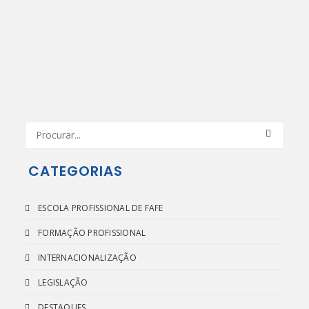
CATEGORIAS
ESCOLA PROFISSIONAL DE FAFE
FORMAÇÃO PROFISSIONAL
INTERNACIONALIZAÇÃO
LEGISLAÇÃO
DESTAQUES