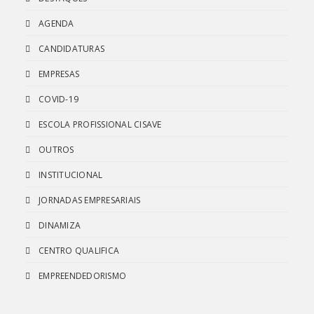
AGENDA
CANDIDATURAS
EMPRESAS
COVID-19
ESCOLA PROFISSIONAL CISAVE
OUTROS
INSTITUCIONAL
JORNADAS EMPRESARIAIS
DINAMIZA
CENTRO QUALIFICA
EMPREENDEDORISMO