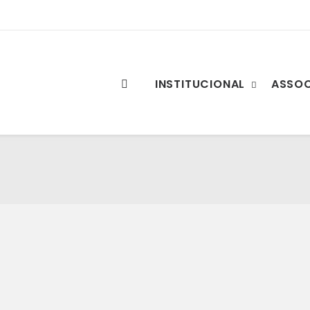
INSTITUCIONAL
ASSO