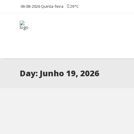
06-08-2026 Quinta-feira
29°C
Day: Junho 19, 2026