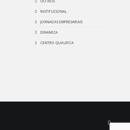
OUTROS
INSTITUCIONAL
JORNADAS EMPRESARIAIS
DINAMIZA
CENTRO QUALIFICA