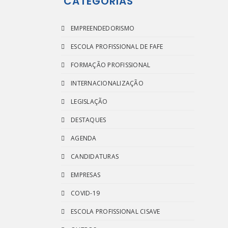
CATEGORIAS
EMPREENDEDORISMO
ESCOLA PROFISSIONAL DE FAFE
FORMAÇÃO PROFISSIONAL
INTERNACIONALIZAÇÃO
LEGISLAÇÃO
DESTAQUES
AGENDA
CANDIDATURAS
EMPRESAS
COVID-19
ESCOLA PROFISSIONAL CISAVE