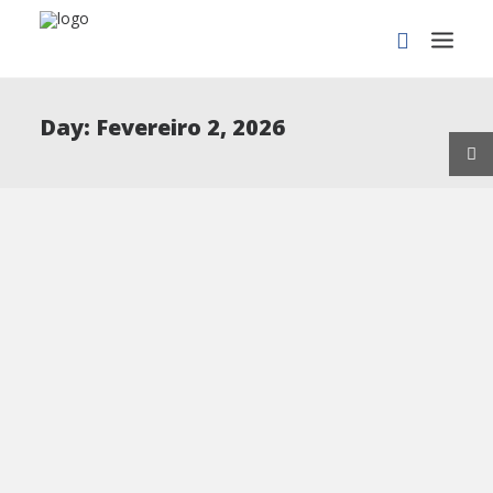
Day: Fevereiro 2, 2026
PROCURAR