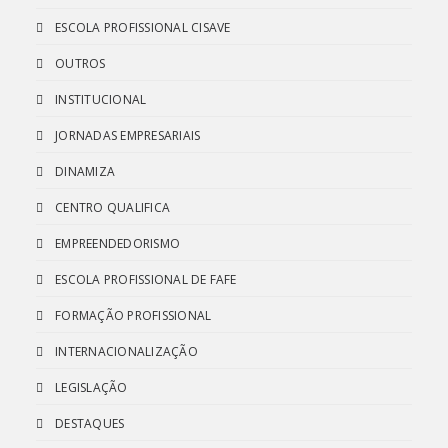
ESCOLA PROFISSIONAL CISAVE
OUTROS
INSTITUCIONAL
JORNADAS EMPRESARIAIS
DINAMIZA
CENTRO QUALIFICA
EMPREENDEDORISMO
ESCOLA PROFISSIONAL DE FAFE
FORMAÇÃO PROFISSIONAL
INTERNACIONALIZAÇÃO
LEGISLAÇÃO
DESTAQUES