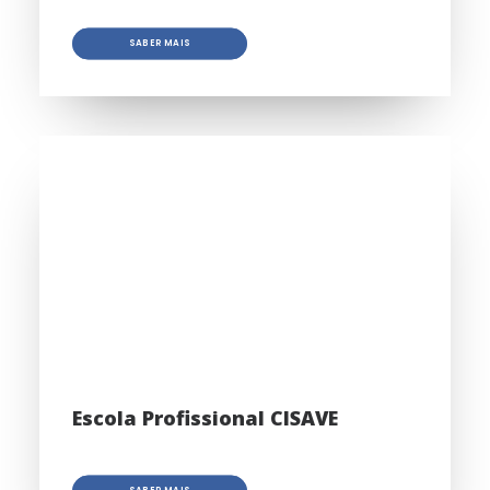
SABER MAIS
Escola Profissional CISAVE