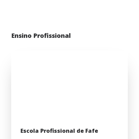
Ensino Profissional
Escola Profissional de Fafe