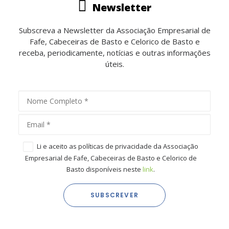
Newsletter
Subscreva a Newsletter da Associação Empresarial de
Fafe, Cabeceiras de Basto e Celorico de Basto e
receba, periodicamente, notícias e outras informações
úteis.
Li e aceito as políticas de privacidade da Associação
Empresarial de Fafe, Cabeceiras de Basto e Celorico de
Basto disponíveis neste
link
.