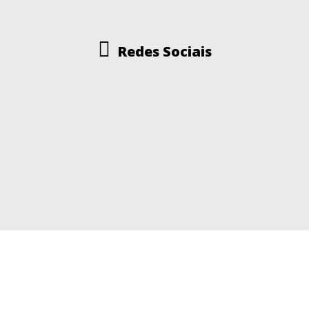
Redes Sociais