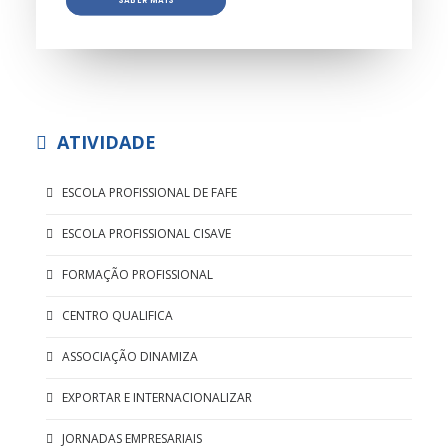
SABER MAIS
ATIVIDADE
ESCOLA PROFISSIONAL DE FAFE
ESCOLA PROFISSIONAL CISAVE
FORMAÇÃO PROFISSIONAL
CENTRO QUALIFICA
ASSOCIAÇÃO DINAMIZA
EXPORTAR E INTERNACIONALIZAR
JORNADAS EMPRESARIAIS