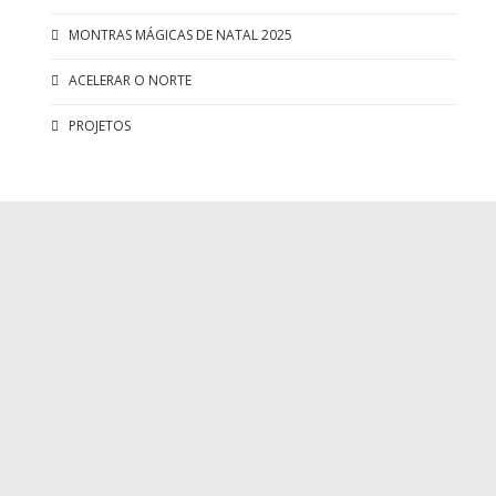
MONTRAS MÁGICAS DE NATAL 2025
ACELERAR O NORTE
PROJETOS