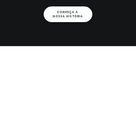
CONHEÇA A 
NOSSA HISTÓRIA
Últimas Notícias